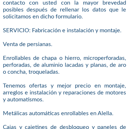
contacto con usted con la mayor brevedad
posibles después de rellenar los datos que le
solicitamos en dicho formulario.
SERVICIO: Fabricación e instalación y montaje.
Venta de persianas.
Enrollables de chapa o hierro, microperforadas,
perforadas, de aluminio lacadas y planas, de aro
o concha, troqueladas.
Tenemos ofertas y mejor precio en montaje,
arreglos e instalación y reparaciones de motores
y automatismos.
Metálicas automáticas enrollables en Alella.
Cajas y cajetines de desbloqueo y paneles de