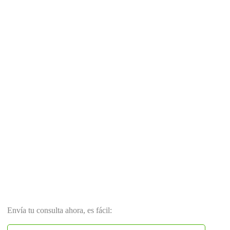
Envía tu consulta ahora, es fácil: