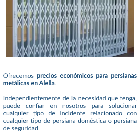
Ofrecemos
precios económicos para persianas
metálicas en Alella
.
Independientemente de la necesidad que tenga,
puede confiar en nosotros para solucionar
cualquier tipo de incidente relacionado con
cualquier tipo de persiana doméstica o persiana
de seguridad.