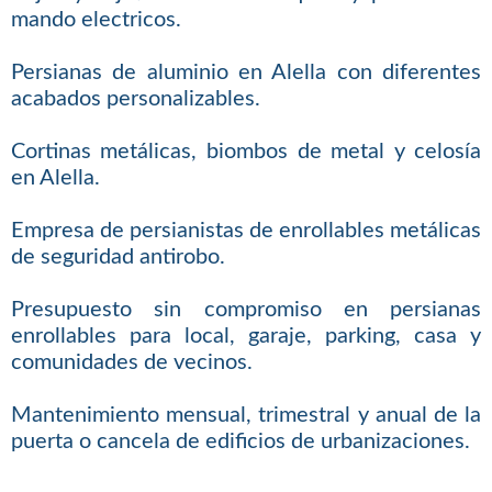
mando electricos.
Persianas de aluminio en Alella con diferentes
acabados personalizables.
Cortinas metálicas, biombos de metal y celosía
en Alella.
Empresa de persianistas de enrollables metálicas
de seguridad antirobo.
Presupuesto sin compromiso en persianas
enrollables para local, garaje, parking, casa y
comunidades de vecinos.
Mantenimiento mensual, trimestral y anual de la
puerta o cancela de edificios de urbanizaciones.