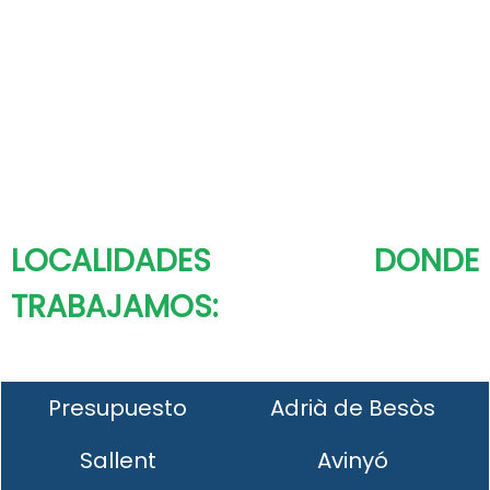
LOCALIDADES DONDE
TRABAJAMOS:
Presupuesto
Adrià de Besòs
Sallent
Avinyó