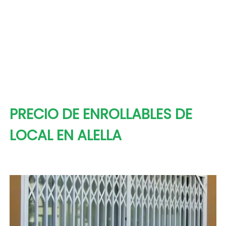
PRECIO DE ENROLLABLES DE
LOCAL EN ALELLA