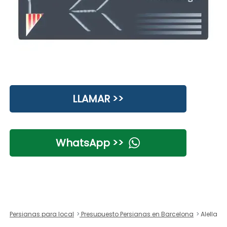
LLAMAR >>
WhatsApp >>
Persianas para local
Presupuesto Persianas en Barcelona
Alella