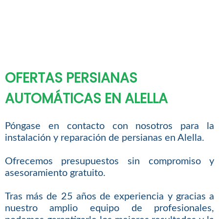
OFERTAS PERSIANAS
AUTOMÁTICAS EN ALELLA
Póngase en contacto con nosotros para la
instalación y reparación de persianas en Alella.
Ofrecemos presupuestos sin compromiso y
asesoramiento gratuito.
Tras más de 25 años de experiencia y gracias a
nuestro amplio equipo de profesionales,