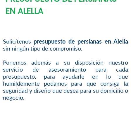
EN ALELLA
Solicítenos
presupuesto de persianas en Alella
sin ningún tipo de compromiso.
Ponemos además a su disposición nuestro
servicio de asesoramiento para cada
presupuesto, para ayudarle en lo que
humildemente podamos para que consiga la
seguridad y diseño que desea para su domicilio o
negocio.