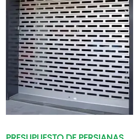
PRESUPUESTO DE PERSIANAS