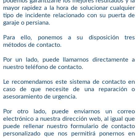
podemos garantizarle los mejores resultados y la
mayor rapidez a la hora de solucionar cualquier
tipo de incidente relacionado con su puerta de
garaje o persiana.
Para ello, ponemos a su disposición tres
métodos de contacto.
Por un lado, puede llamarnos directamente a
nuestro teléfono de contacto.
Le recomendamos este sistema de contacto en
caso de que necesite de una reparación o
asesoramiento de urgencia.
Por otro lado, puede enviarnos un correo
electrónico a nuestra dirección web, al igual que
puede rellenar nuestro formulario de contacto
personalizado que nos permitirá ponernos en