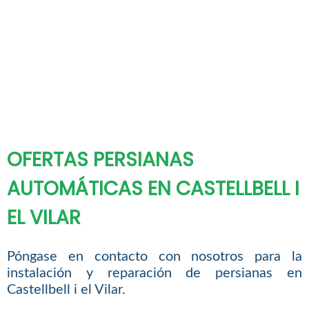
OFERTAS PERSIANAS
AUTOMÁTICAS EN CASTELLBELL I
EL VILAR
Póngase en contacto con nosotros para la
instalación y reparación de persianas en
Castellbell i el Vilar.