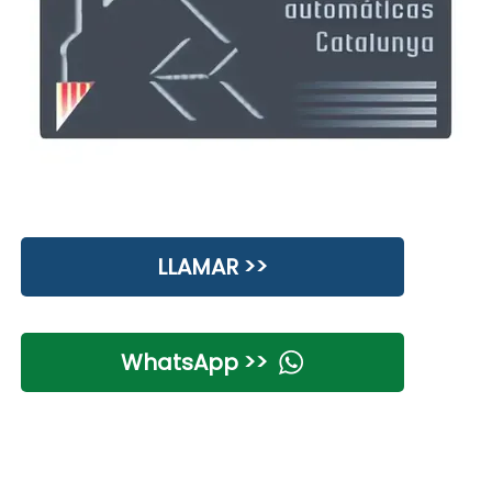
LLAMAR >>
WhatsApp >>