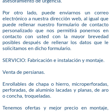
asesoramiento de urgencia.
Por otro lado, puede enviarnos un correo
electrónico a nuestra dirección web, al igual que
puede rellenar nuestro formulario de contacto
personalizado que nos permitirá ponernos en
contacto con usted con la mayor brevedad
posibles después de rellenar los datos que le
solicitamos en dicho formulario.
SERVICIO: Fabricación e instalación y montaje.
Venta de persianas.
Enrollables de chapa o hierro, microperforadas,
perforadas, de aluminio lacadas y planas, de aro
o concha, troqueladas.
Tenemos ofertas y mejor precio en montaje,