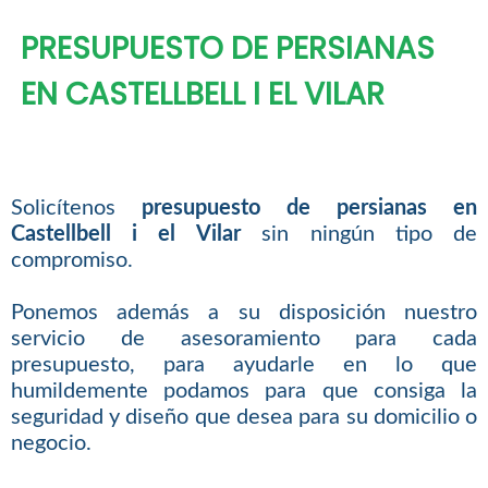
PRESUPUESTO DE PERSIANAS
EN CASTELLBELL I EL VILAR
Solicítenos
presupuesto de persianas en
Castellbell i el Vilar
sin ningún tipo de
compromiso.
Ponemos además a su disposición nuestro
servicio de asesoramiento para cada
presupuesto, para ayudarle en lo que
humildemente podamos para que consiga la
seguridad y diseño que desea para su domicilio o
negocio.