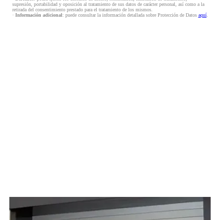
supresión, portabilidad y oposición al tratamiento de sus datos de carácter personal, así como a la
retirada del consentimiento prestado para el tratamiento de los mismos.
·
Información adicional
: puede consultar la información detallada sobre Protección de Datos
aquí
.