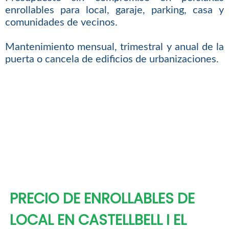
enrollables para local, garaje, parking, casa y
comunidades de vecinos.
Mantenimiento mensual, trimestral y anual de la
puerta o cancela de edificios de urbanizaciones.
PRECIO DE ENROLLABLES DE
LOCAL EN CASTELLBELL I EL