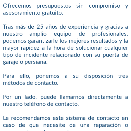
Ofrecemos presupuestos sin compromiso y
asesoramiento gratuito.
Tras más de 25 años de experiencia y gracias a
nuestro amplio equipo de profesionales,
podemos garantizarle los mejores resultados y la
mayor rapidez a la hora de solucionar cualquier
tipo de incidente relacionado con su puerta de
garaje o persiana.
Para ello, ponemos a su disposición tres
métodos de contacto.
Por un lado, puede llamarnos directamente a
nuestro teléfono de contacto.
Le recomendamos este sistema de contacto en
caso de que necesite de una reparación o