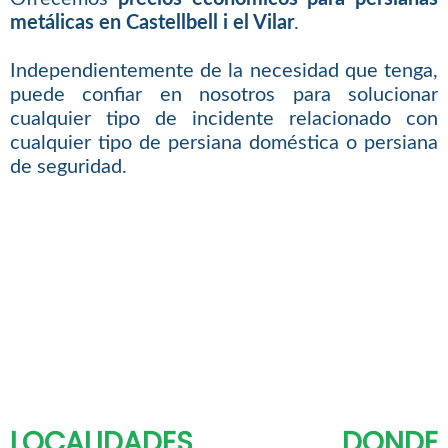
metálicas en Castellbell i el Vilar
.
Independientemente de la necesidad que tenga,
puede confiar en nosotros para solucionar
cualquier tipo de incidente relacionado con
cualquier tipo de persiana doméstica o persiana
de seguridad.
LOCALIDADES DONDE