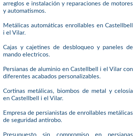
arreglos e instalación y reparaciones de motores
y automatismos.
Metálicas automáticas enrollables en Castellbell
i el Vilar.
Cajas y cajetines de desbloqueo y paneles de
mando electricos.
Persianas de aluminio en Castellbell i el Vilar con
diferentes acabados personalizables.
Cortinas metálicas, biombos de metal y celosía
en Castellbell i el Vilar.
Empresa de persianistas de enrollables metálicas
de seguridad antirobo.
Presupuesto sin compromiso en persianas